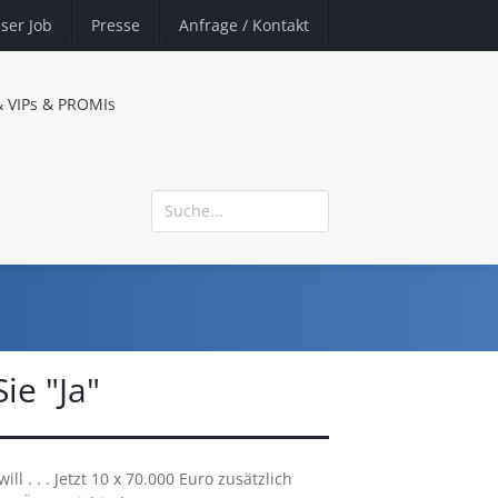
ser Job
Presse
Anfrage
/ Kontakt
& VIPs & PROMIs
ie "Ja"
will . . . Jetzt 10 x 70.000 Euro zusätzlich