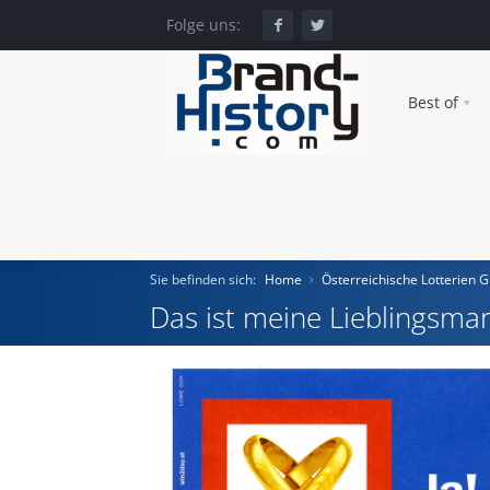
Folge uns:
Best of
Sie befinden sich:
Home
Österreichische Lotterien
Das ist meine Lieblingsmar
Home
Einst und Heute
Marken