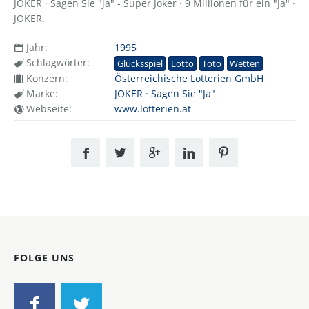
JOKER · Sagen Sie "ja" - Super Joker · 9 Millionen für ein "Ja" ·
JOKER.
Jahr:
1995
Schlagwörter:
Glücksspiel
Lotto
Toto
Wetten
Konzern:
Österreichische Lotterien GmbH
Marke:
JOKER · Sagen Sie "Ja"
Webseite:
www.lotterien.at
FOLGE UNS