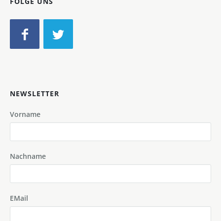
FOLGE UNS
NEWSLETTER
Vorname
Nachname
EMail