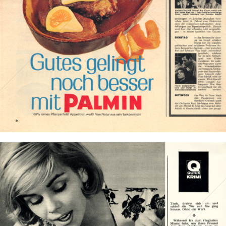
Bild-ID: 2623