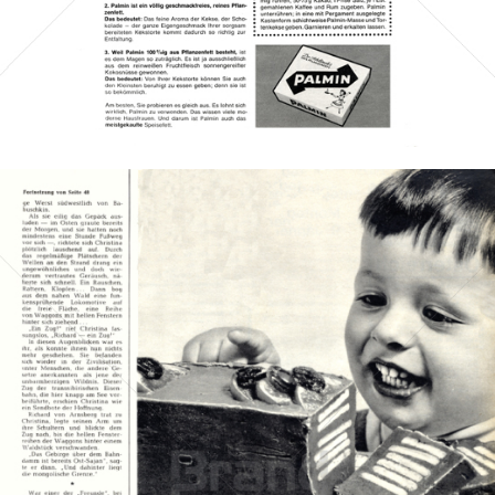
Bild-ID: 41660