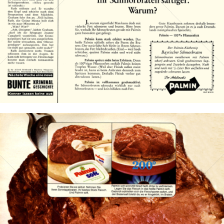
Bild-ID: 13178