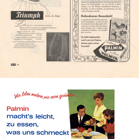
Bild-ID: 98