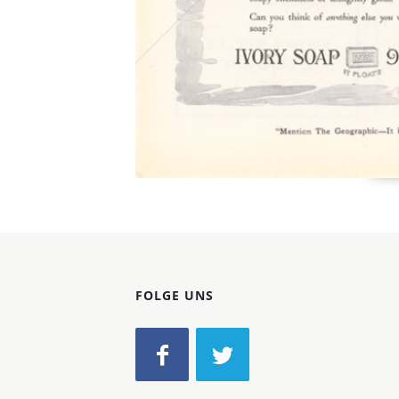
FOLGE UNS