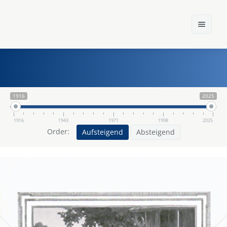
1916
2025
Home
Einst und Heute
1916
1943
1971
1998
2025
Order:
Aufsteigend
Absteigend
Marken
Konzerne
Epoche