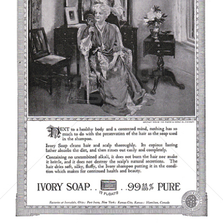
IVORY SOAP
Procter & Gamble Service GmbH
1918