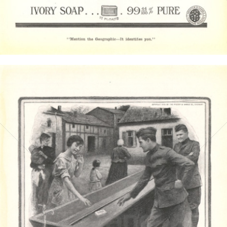
Bild-ID: 4440