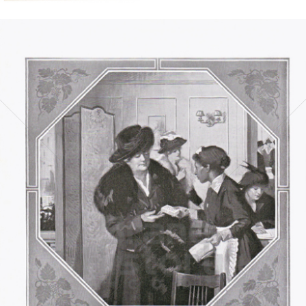
IVORY SOAP
Procter & Gamble Service GmbH
1918