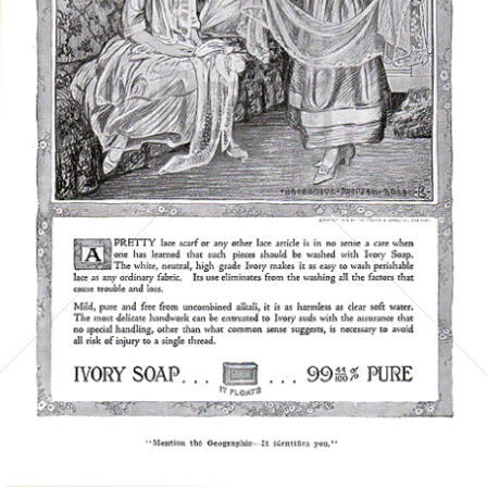
IVORY SOAP
Procter & Gamble Service GmbH
1918
Bild-ID: 5512