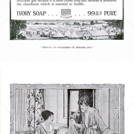
Bild-ID: 5497