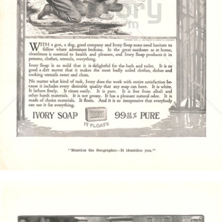
IVORY SOAP
Procter & Gamble Service GmbH
1916
Bild-ID: 4371