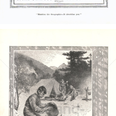
Bild-ID: 5481