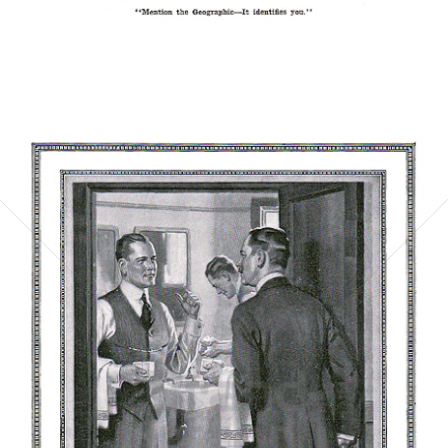
Bild-ID: 5545