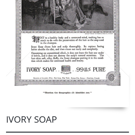
IVORY SOAP