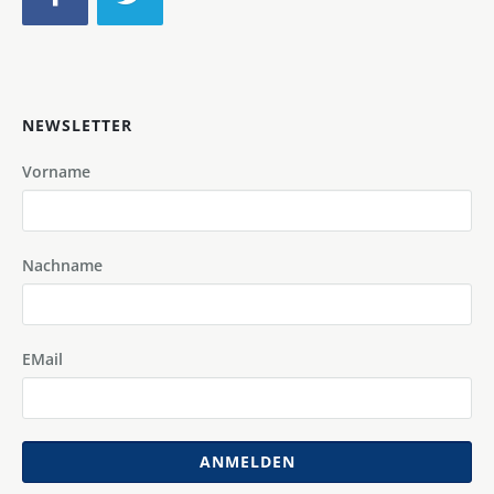
NEWSLETTER
Vorname
Nachname
EMail
ANMELDEN