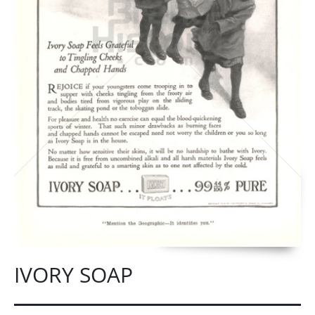
IVORY SOAP