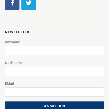
NEWSLETTER
Vorname
Nachname
EMail
ANMELDEN