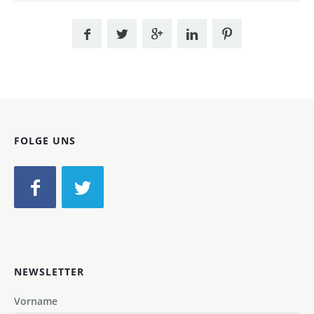
FOLGE UNS
NEWSLETTER
Vorname