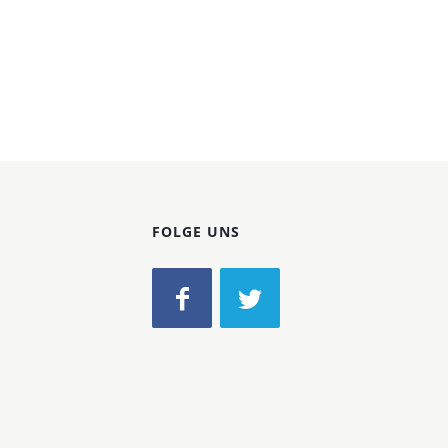
FOLGE UNS