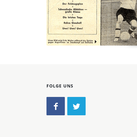
FOLGE UNS