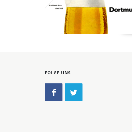
FOLGE UNS