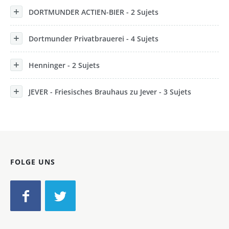
DORTMUNDER ACTIEN-BIER - 2 Sujets
Dortmunder Privatbrauerei - 4 Sujets
Henninger - 2 Sujets
JEVER - Friesisches Brauhaus zu Jever - 3 Sujets
FOLGE UNS