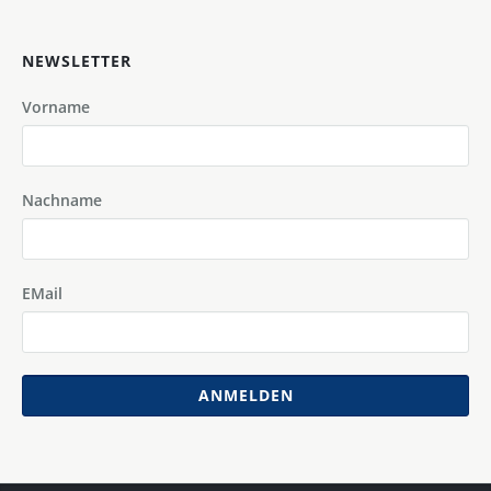
NEWSLETTER
Vorname
Nachname
EMail
ANMELDEN