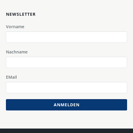
NEWSLETTER
Vorname
Nachname
EMail
ANMELDEN