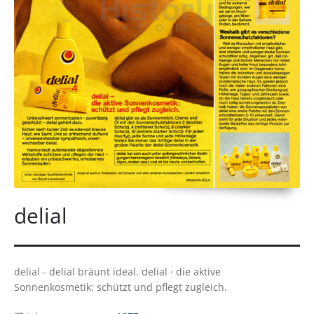
delial
delial - delial bräunt ideal. delial · die aktive
Sonnenkosmetik: schützt und pflegt zugleich.