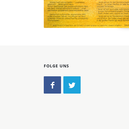
FOLGE UNS