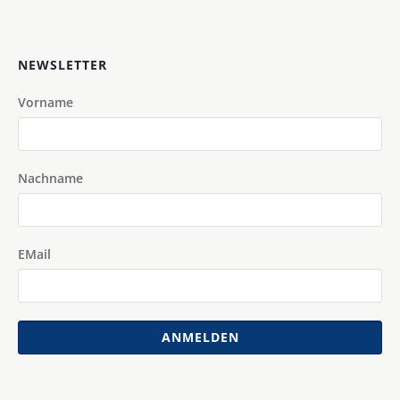
NEWSLETTER
Vorname
Nachname
EMail
ANMELDEN