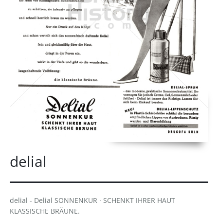
delial
delial - Delial SONNENKUR · SCHENKT IHRER HAUT
KLASSISCHE BRÄUNE.