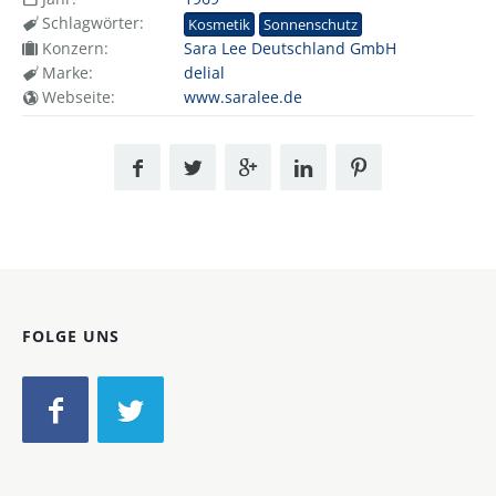
Schlagwörter:
Kosmetik
Sonnenschutz
Konzern:
Sara Lee Deutschland GmbH
Marke:
delial
Webseite:
www.saralee.de
FOLGE UNS