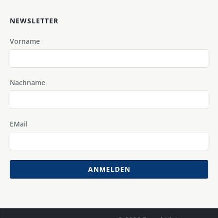
NEWSLETTER
Vorname
Nachname
EMail
ANMELDEN