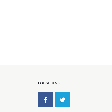
FOLGE UNS