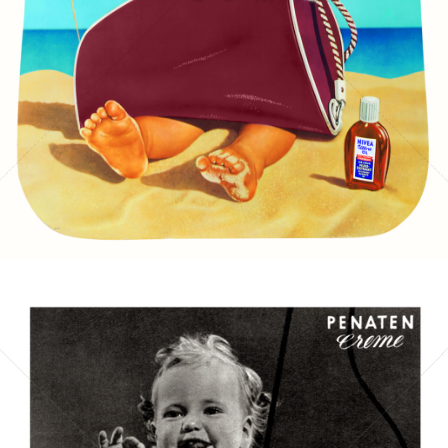
Bild-ID: 14857