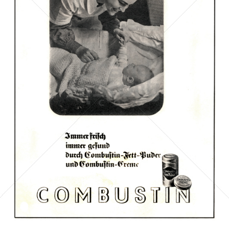
COMBUSTIN
COMBUSTIN
1941
Bild-ID: 1627