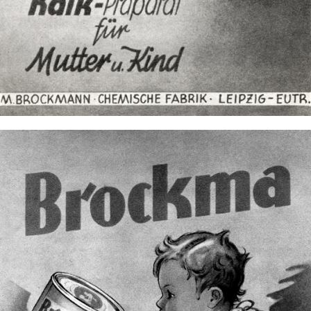
Bild-ID: 7625