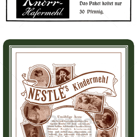
Bild-ID: 3165