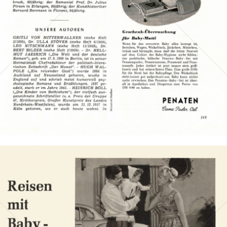
Bild-ID: 7930