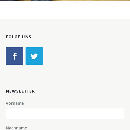
FOLGE UNS
NEWSLETTER
Vorname
Nachname