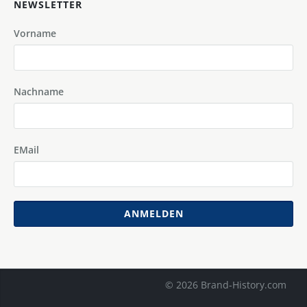
NEWSLETTER
Vorname
Nachname
EMail
ANMELDEN
© 2026 Brand-History.com