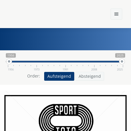
1956
2025
Home
Einst und Heute
1956
1973
1991
2008
2025
Order:
Aufsteigend
Absteigend
Marken
Konzerne
Epoche