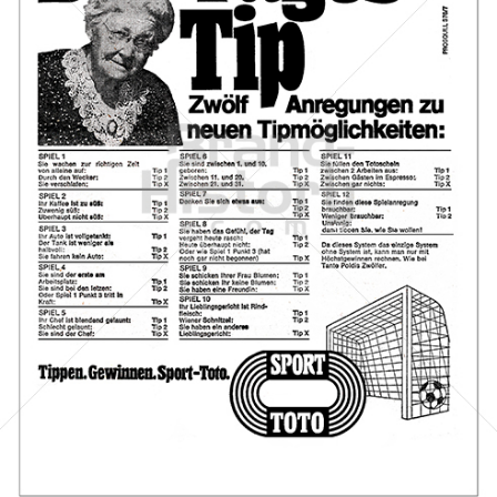
TOTO
Österreichische Lotterien GmbH
1976