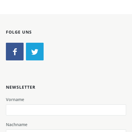
FOLGE UNS
NEWSLETTER
Vorname
Nachname