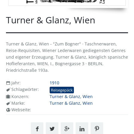
Turner & Glanz, Wien
Turner & Glanz, Wien - "Zum Bogner" · Taschnerwaren,
Reise-Requisiten, Wiener Lederwaren gediegensten Genres
und eigener Erzeugung. Turner & Glanz, königlich spanische
Hoflieferanten, WIEN, I., Bognergasse 3 · BERLIN,
Friedrichstraße 193a.
Jahr:
1910
Schlagwörter:
Reisegepäck
Konzern:
Turner & Glanz, Wien
Marke:
Turner & Glanz, Wien
Webseite: