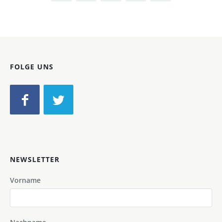
FOLGE UNS
NEWSLETTER
Vorname