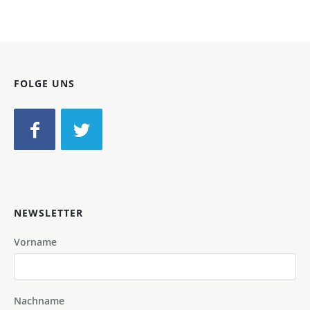
FOLGE UNS
NEWSLETTER
Vorname
Nachname