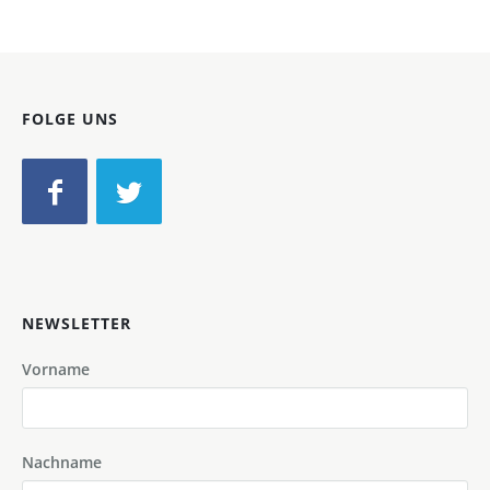
FOLGE UNS
NEWSLETTER
Vorname
Nachname