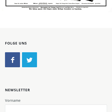
Bild-ID: 42114
FOLGE UNS
NEWSLETTER
Vorname