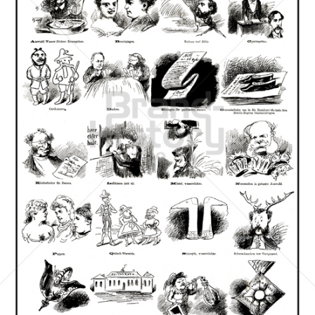
WALDEK WAGNER & BENDA, WIEN
WALDEK WAGNER & BENDA, WIEN
1871