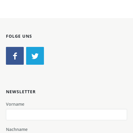
FOLGE UNS
NEWSLETTER
Vorname
Nachname