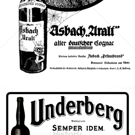
Bild-ID: 3302