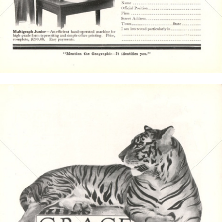
Bild-ID: 4427