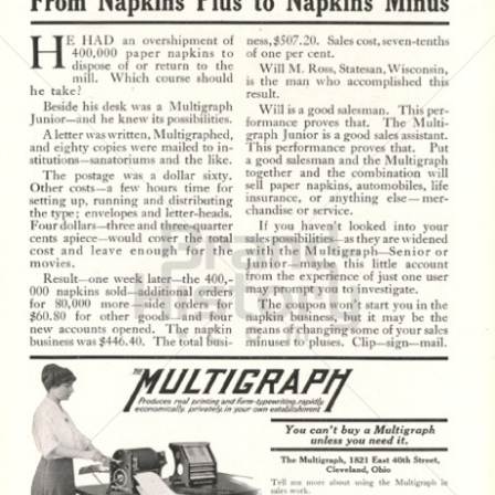
MULTIGRAPH
MULTIGRAPH
1917