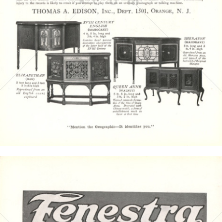
Bild-ID: 4424