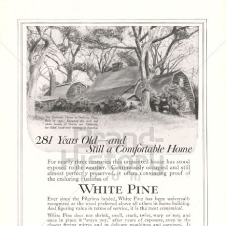
WHITE PINE BUREAU
WHITE PINE BUREAU
1917