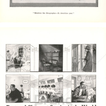
Bild-ID: 4425