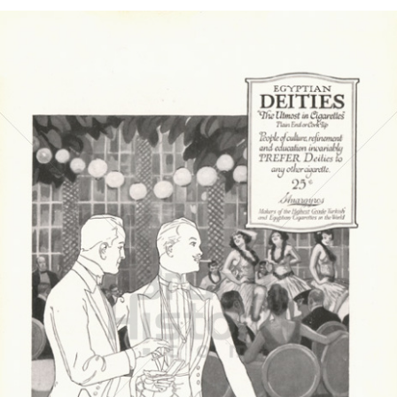
EGYPTIAN DEITIES
EGYPTIAN DEITIES
1917