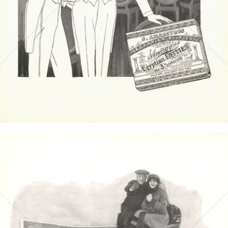
Bild-ID: 4431