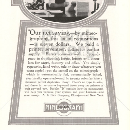
MIMEOGRAPH
MIMEOGRAPH
1917