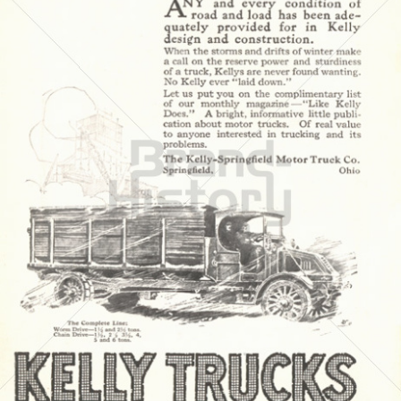
Kelly-Springfield Motor Truck Co.
Kelly-Springfield Motor Truck Co.
1917