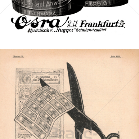
Bild-ID: 3295