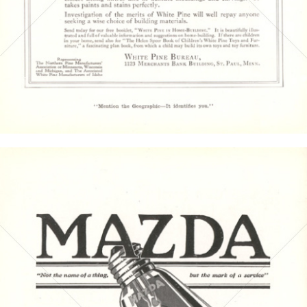
Bild-ID: 4429