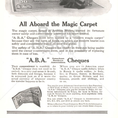
A.B.A. American Bankers Association
American Bankers Association
1917