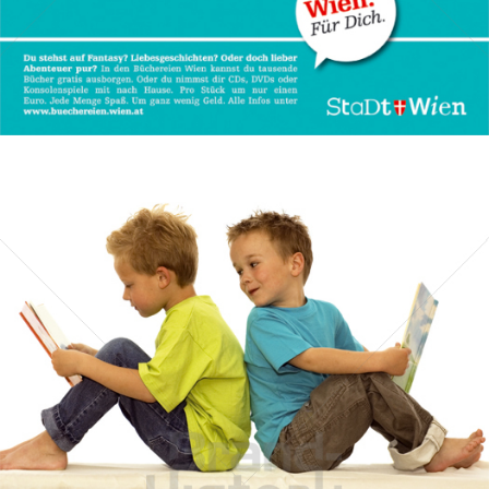
Bild-ID: 50191