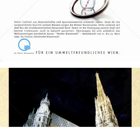
Bild-ID: 30417