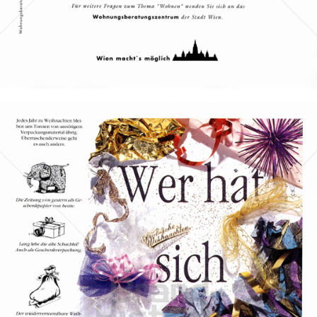
Bild-ID: 30321