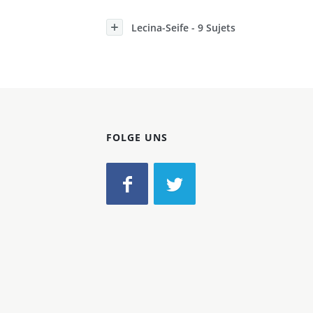
Konzerne
Lecina-Seife - 9 Sujets
Epoche
FOLGE UNS