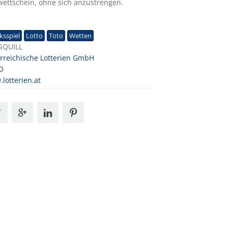
ettschein, ohne sich anzustrengen.
8
ksspiel
Lotto
Toto
Wetten
SQUILL
rreichische Lotterien GmbH
O
lotterien.at