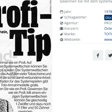
Gewinnen Sie mit dem Systemw
Jahr:
197
Schlagwörter:
Glüc
Agentur:
PRO
Konzern:
Öste
Marke:
TOT
Webseite:
www.