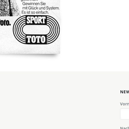
NEW
Vor
Nac