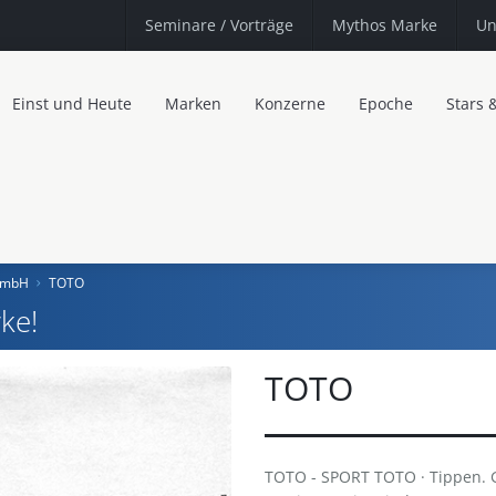
Seminare
/ Vorträge
Mythos Marke
Un
Einst und Heute
Marken
Konzerne
Epoche
Stars 
 GmbH
TOTO
ke!
TOTO
TOTO - SPORT TOTO · Tippen. Ge