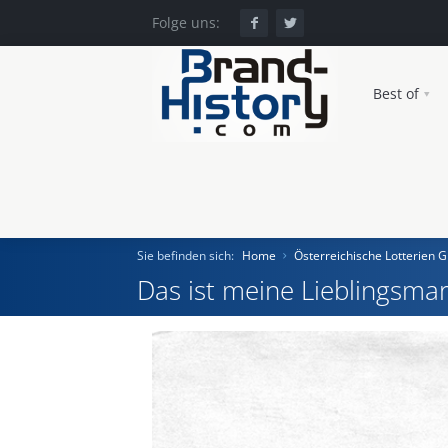
Folge uns:
Best of
Sie befinden sich:
Home
Österreichische Lotterien
Das ist meine Lieblingsmar
Home
Einst und Heute
Marken