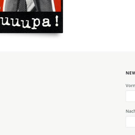
NEW
Vor
Nac