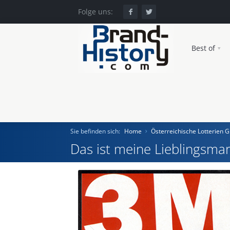
Folge uns:
Best of
Sie befinden sich:
Home
Österreichische Lotterien
Das ist meine Lieblingsmar
Home
Einst und Heute
Marken