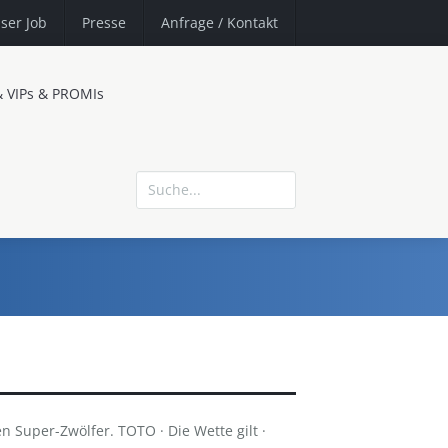
ser Job
Presse
Anfrage
/ Kontakt
& VIPs & PROMIs
n Super-Zwölfer. TOTO · Die Wette gilt ·