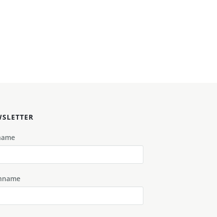
SLETTER
name
hname