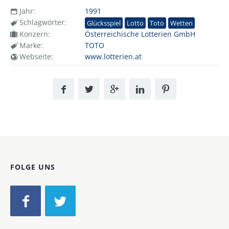
Jahr:
1991
Schlagwörter:
Glücksspiel
Lotto
Toto
Wetten
Konzern:
Österreichische Lotterien GmbH
Marke:
TOTO
Webseite:
www.lotterien.at
FOLGE UNS