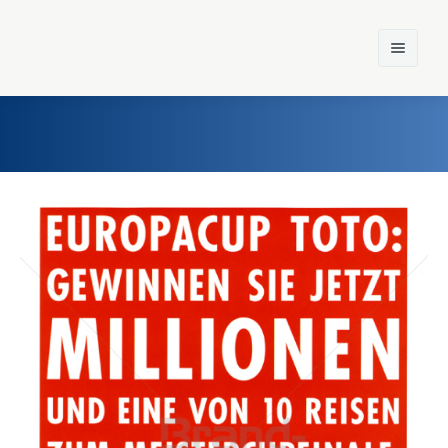
Home
Einst und Heute
Marken
Konzerne
Epoche