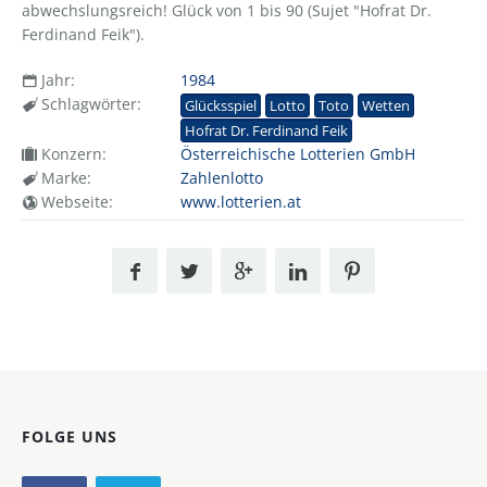
abwechslungsreich! Glück von 1 bis 90 (Sujet "Hofrat Dr.
Ferdinand Feik").
Jahr:
1984
Schlagwörter:
Glücksspiel
Lotto
Toto
Wetten
Hofrat Dr. Ferdinand Feik
Konzern:
Österreichische Lotterien GmbH
Marke:
Zahlenlotto
Webseite:
www.lotterien.at
FOLGE UNS