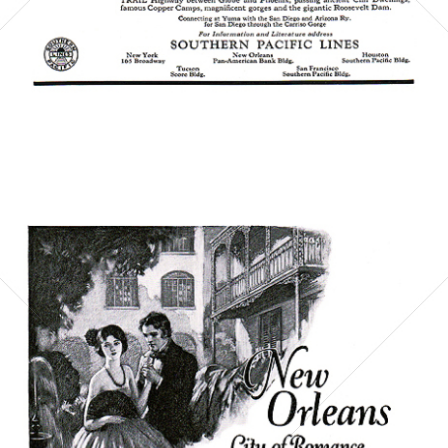
Bild-ID: 6052