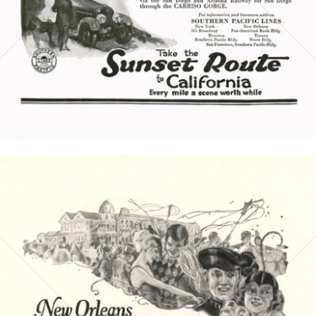
Bild-ID: 6080