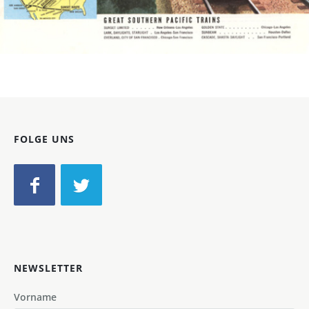
Bild-ID: 4252
FOLGE UNS
NEWSLETTER
Vorname