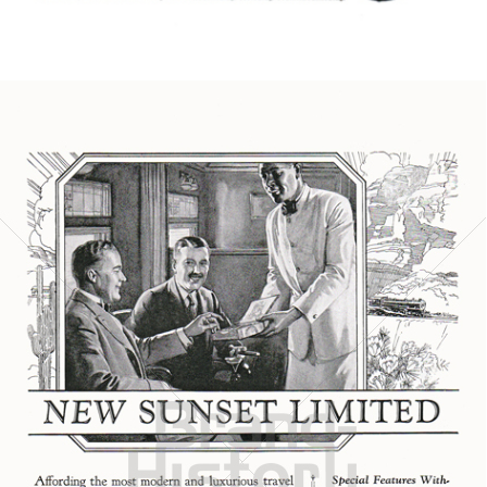
Bild-ID: 6358