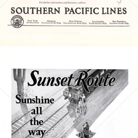
Bild-ID: 4887