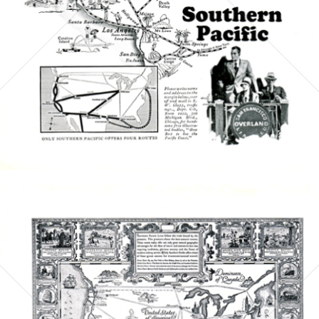
Bild-ID: 5076