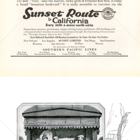
Bild-ID: 4603