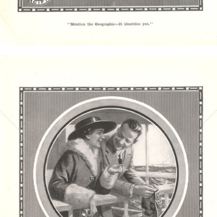
Bild-ID: 4368