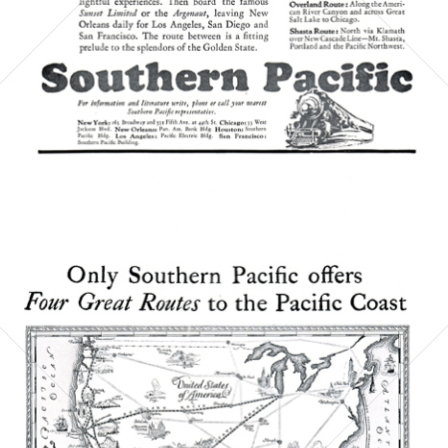
Bild-ID: 4997