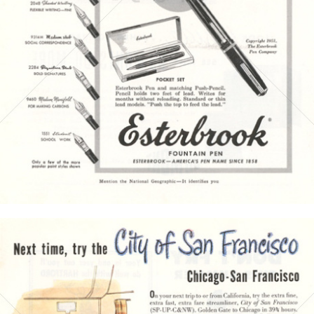
Bild-ID: 4240