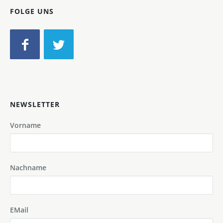
FOLGE UNS
NEWSLETTER
Vorname
Nachname
EMail