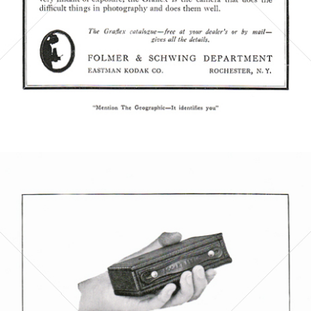
Bild-ID: 5594