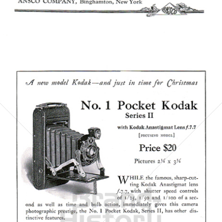
Bild-ID: 5956