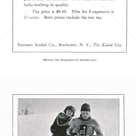
Bild-ID: 5724