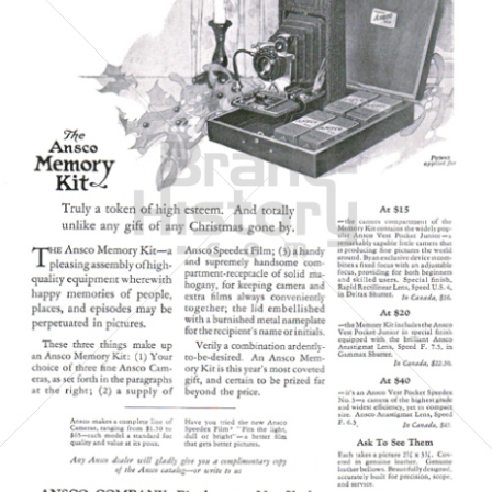
ANSCO CAMERAS
ANSCO COMPANY
1922