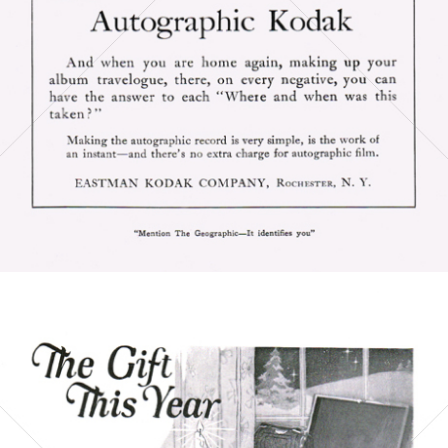
Bild-ID: 5893