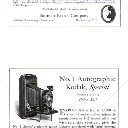
Bild-ID: 6006