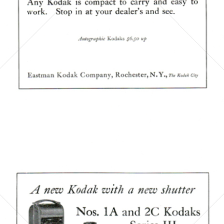
Bild-ID: 6295