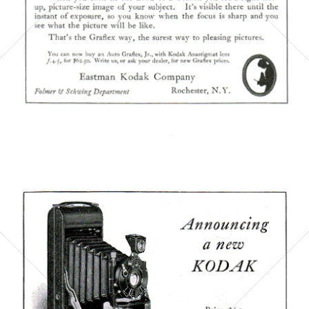
Bild-ID: 6130