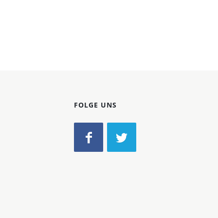
FOLGE UNS