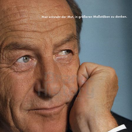
Raiffeisen Bank International
Raiffeisen Bankengruppe Österreich
2010