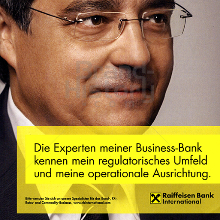
Raiffeisen Bank International
Raiffeisen Bankengruppe Österreich
2011