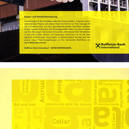
Bild-ID: 69550