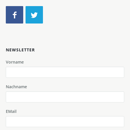
NEWSLETTER
Vorname
Nachname
EMail