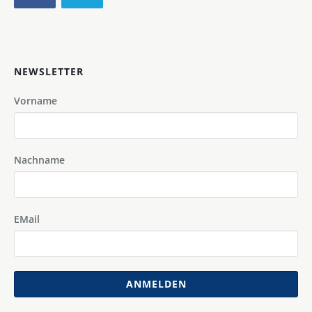
NEWSLETTER
Vorname
Nachname
EMail
ANMELDEN