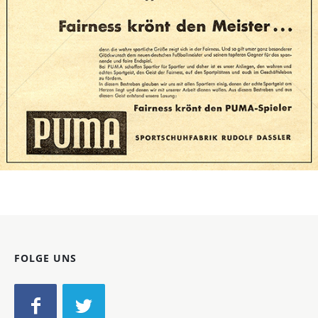
Bild-ID: 71863
FOLGE UNS