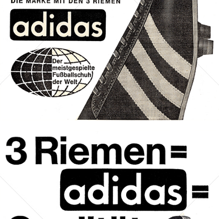
Bild-ID: 70126