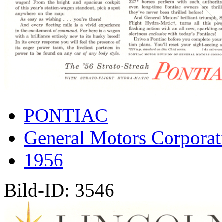
PONTIAC
General Motors Corporat
1956
Bild-ID: 3546