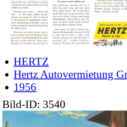
HERTZ
Hertz Autovermietung 
1956
Bild-ID: 3540