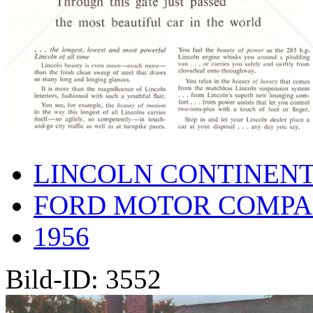
LINCOLN CONTINEN
FORD MOTOR COMP
1956
Bild-ID: 3552