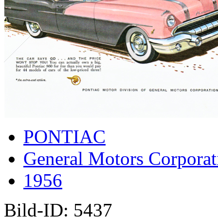
PONTIAC
General Motors Corporat
1956
Bild-ID: 5437