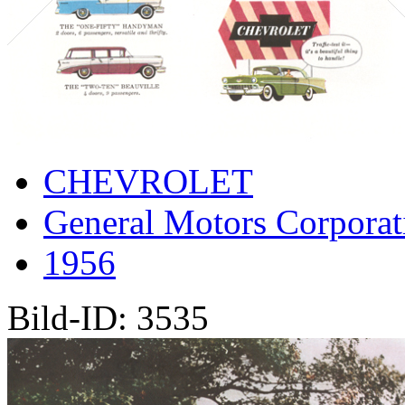
CHEVROLET
General Motors Corporat
1956
Bild-ID: 3535