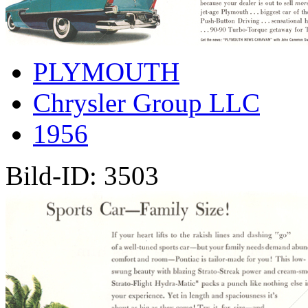
PLYMOUTH
Chrysler Group LLC
1956
Bild-ID: 3503