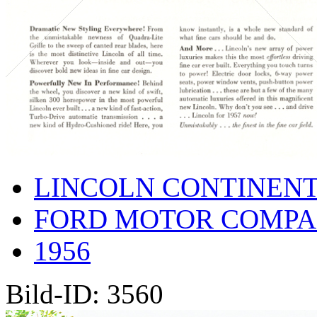
LINCOLN CONTINEN
FORD MOTOR COMP
1956
Bild-ID: 3560