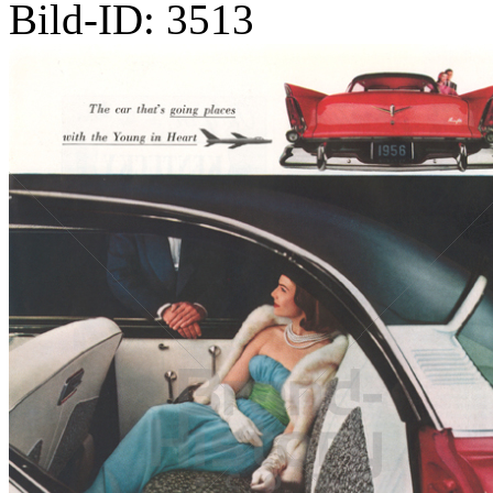
Bild-ID: 3513