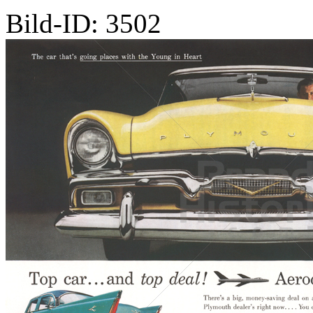
Bild-ID: 3502