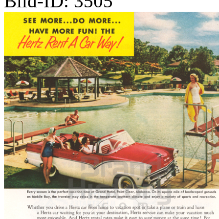
Bild-ID: 3505