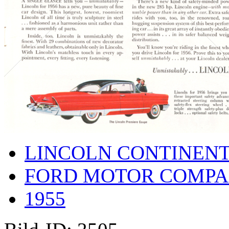
LINCOLN CONTINEN
FORD MOTOR COMP
1955