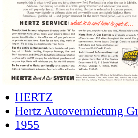
HERTZ
Hertz Autovermietung 
1955