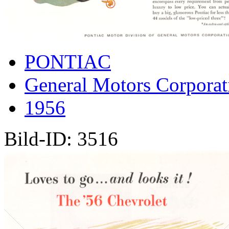
PONTIAC
General Motors Corporat
1956
Bild-ID: 3516