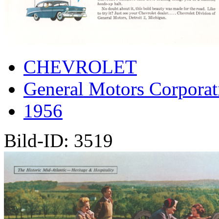
CHEVROLET
General Motors Corporat
1956
Bild-ID: 3519