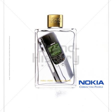
NOKIA
NOKIA AUSTRIA GmbH
1999