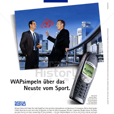
NOKIA
NOKIA AUSTRIA GmbH
2001