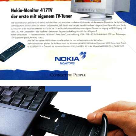
Bild-ID: 32207