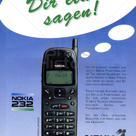
NOKIA
NOKIA AUSTRIA GmbH
1995