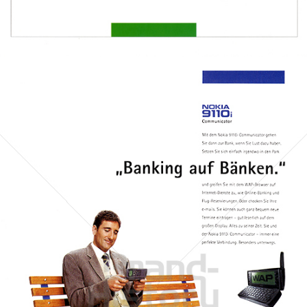
Bild-ID: 31670