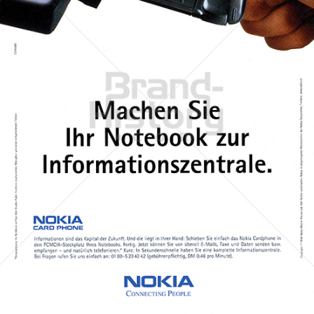
NOKIA
NOKIA AUSTRIA GmbH
1998