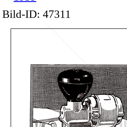
Bild-ID: 47311