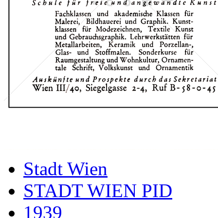
Stadt Wien
STADT WIEN PID
1939