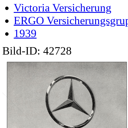
Victoria Versicherung
ERGO Versicherungsgru
1939
Bild-ID: 42728