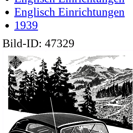
Englisch Einrichtungen
1939
Bild-ID: 47329