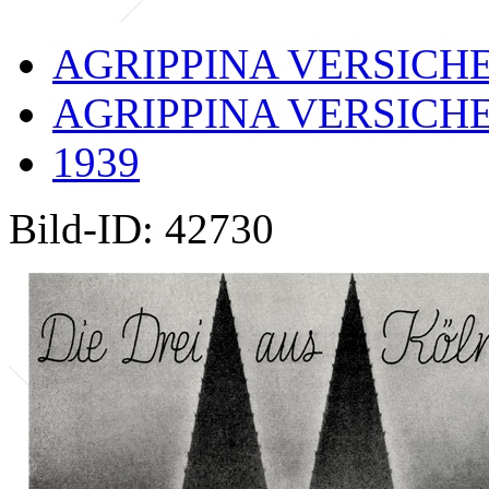
AGRIPPINA VERSIC
AGRIPPINA VERSIC
1939
Bild-ID: 42730