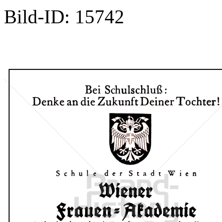
Bild-ID: 15742