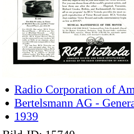
Radio Corporation of Am
Bertelsmann AG - General
1939