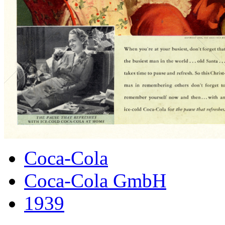
Coca-Cola
Coca-Cola GmbH
1939