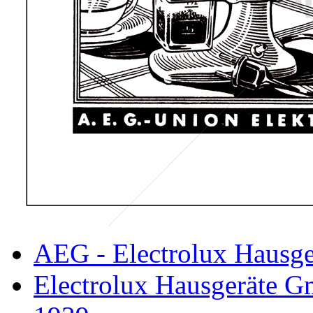
AEG - Electrolux Hausge
Electrolux Hausgeräte 