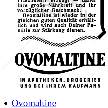
Ovomaltine