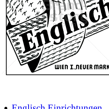
Englisch Einrichtungen