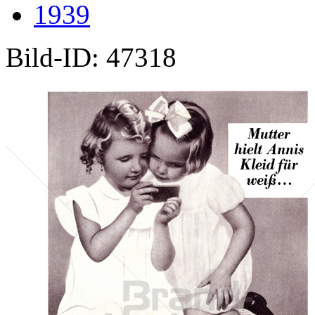
1939
Bild-ID: 47318