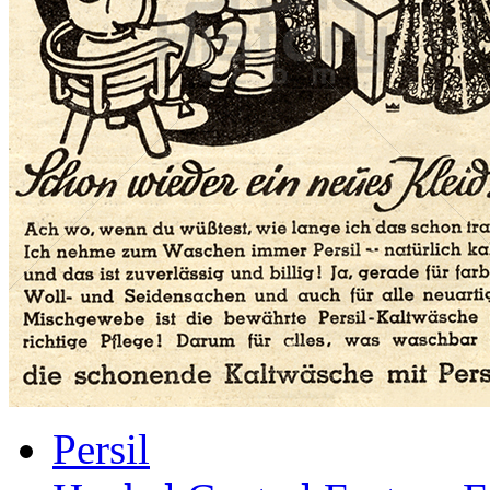
Persil