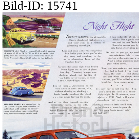
Bild-ID: 15741