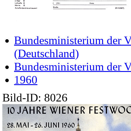
Bundesministerium der V
(Deutschland)
Bundesministerium der V
1960
Bild-ID: 8026