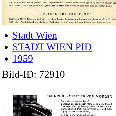
Stadt Wien
STADT WIEN PID
1959
Bild-ID: 72910