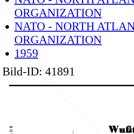
ORGANIZATION
NATO - NORTH ATLA
ORGANIZATION
1959
Bild-ID: 41891