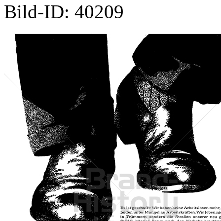
Bild-ID: 40209