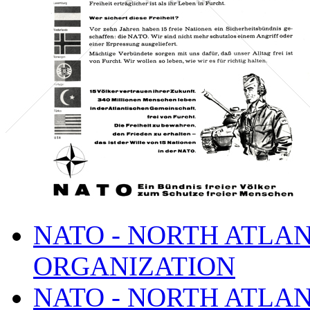
NATO - NORTH ATLA
ORGANIZATION
NATO - NORTH ATLA