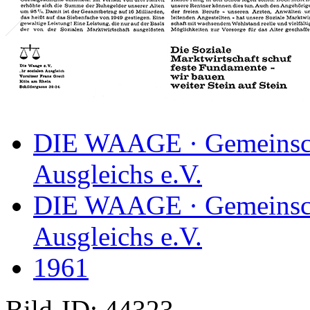
DIE WAAGE · Gemeinscha
Ausgleichs e.V.
DIE WAAGE · Gemeinscha
Ausgleichs e.V.
1961
Bild-ID: 44323