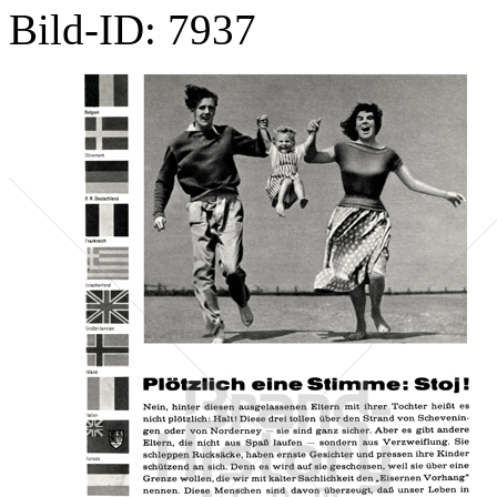
Bild-ID: 7937