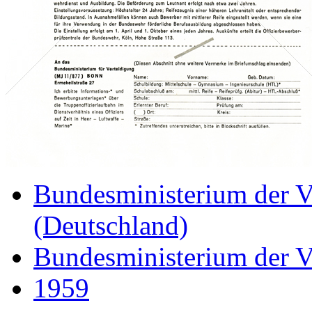
Bundesministerium der V
(Deutschland)
Bundesministerium der V
1959