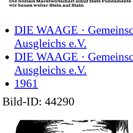
DIE WAAGE · Gemeinscha
Ausgleichs e.V.
DIE WAAGE · Gemeinscha
Ausgleichs e.V.
1961
Bild-ID: 44290