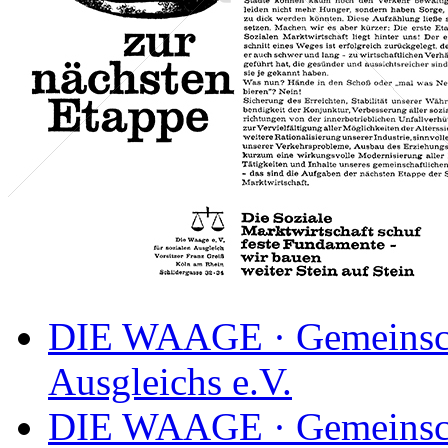
DIE WAAGE · Gemeinscha
Ausgleichs e.V.
DIE WAAGE · Gemeinscha