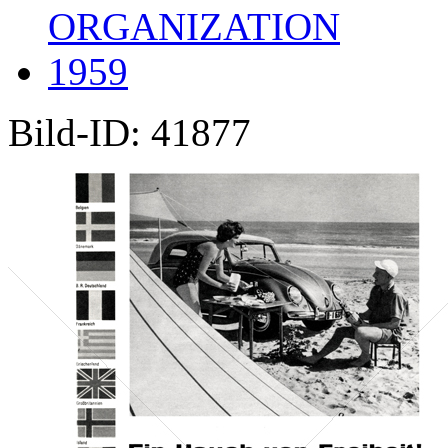
ORGANIZATION
1959
Bild-ID: 41877