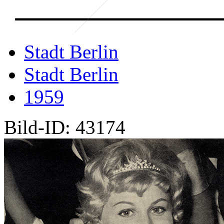
Stadt Berlin
Stadt Berlin
1959
Bild-ID: 43174