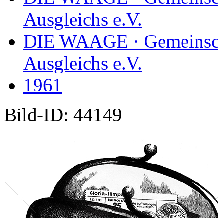
Ausgleichs e.V.
DIE WAAGE · Gemeinscha
Ausgleichs e.V.
1961
Bild-ID: 44149