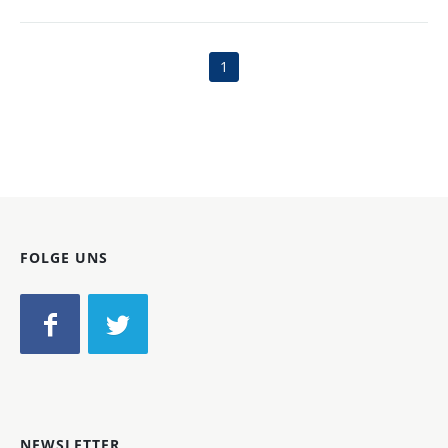
1
FOLGE UNS
NEWSLETTER