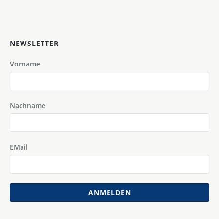
NEWSLETTER
Vorname
Nachname
EMail
ANMELDEN