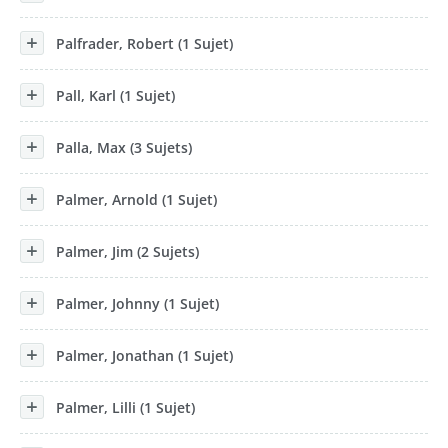
Palfrader, Robert (1 Sujet)
Pall, Karl (1 Sujet)
Palla, Max (3 Sujets)
Palmer, Arnold (1 Sujet)
Palmer, Jim (2 Sujets)
Palmer, Johnny (1 Sujet)
Palmer, Jonathan (1 Sujet)
Palmer, Lilli (1 Sujet)