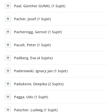
Paal, Günther GUNKL (1 Sujet)
Pacher, Josef (1 Sujet)
Pachernigg, Gernot (1 Sujet)
Pacult, Peter (1 Sujet)
Padberg, Eva (4 Sujets)
Paderewski, Ignacy Jan (1 Sujet)
Padukone, Deepika (2 Sujets)
Pagga, Udo (1 Sujet)
Paischer, Ludwig (1 Sujet)