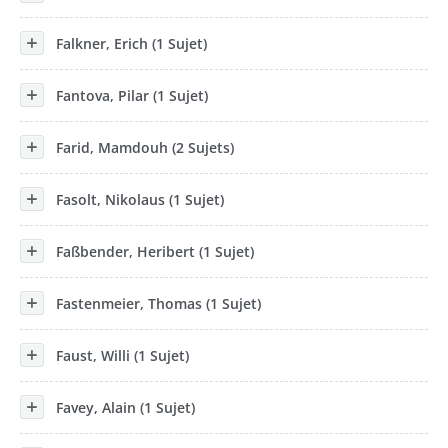
Falkner, Erich (1 Sujet)
Fantova, Pilar (1 Sujet)
Farid, Mamdouh (2 Sujets)
Fasolt, Nikolaus (1 Sujet)
Faßbender, Heribert (1 Sujet)
Fastenmeier, Thomas (1 Sujet)
Faust, Willi (1 Sujet)
Favey, Alain (1 Sujet)