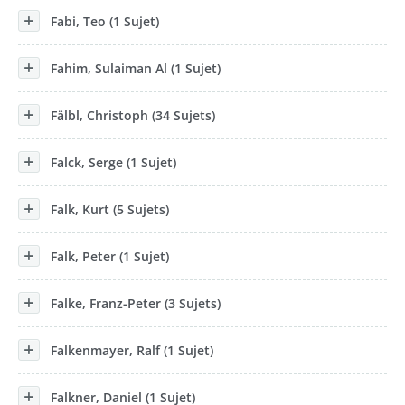
Fabi, Teo (1 Sujet)
Fahim, Sulaiman Al (1 Sujet)
Fälbl, Christoph (34 Sujets)
Falck, Serge (1 Sujet)
Falk, Kurt (5 Sujets)
Falk, Peter (1 Sujet)
Falke, Franz-Peter (3 Sujets)
Falkenmayer, Ralf (1 Sujet)
Falkner, Daniel (1 Sujet)