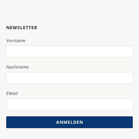
NEWSLETTER
Vorname
Nachname
EMail
ANMELDEN