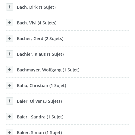
Bach, Dirk (1 Sujet)
Bach, Vivi (4 Sujets)
Bacher, Gerd (2 Sujets)
Bachler, Klaus (1 Sujet)
Bachmayer, Wolfgang (1 Sujet)
Baha, Christian (1 Sujet)
Baier, Oliver (3 Sujets)
Baierl, Sandra (1 Sujet)
Baker, Simon (1 Sujet)