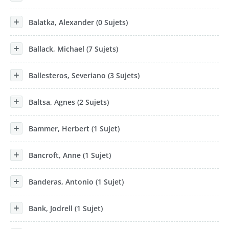
Balatka, Alexander (0 Sujets)
Ballack, Michael (7 Sujets)
Ballesteros, Severiano (3 Sujets)
Baltsa, Agnes (2 Sujets)
Bammer, Herbert (1 Sujet)
Bancroft, Anne (1 Sujet)
Banderas, Antonio (1 Sujet)
Bank, Jodrell (1 Sujet)