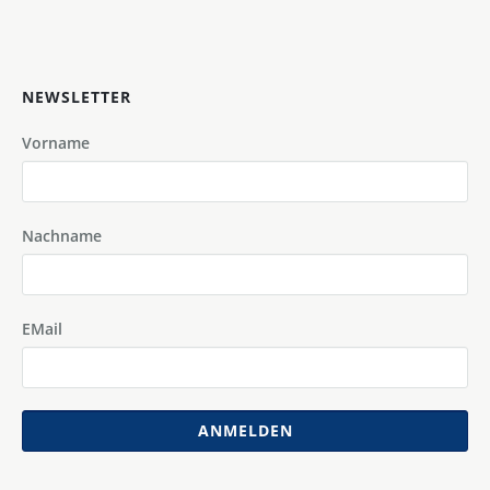
NEWSLETTER
Vorname
Nachname
EMail
ANMELDEN