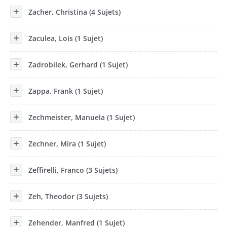
Zacher, Christina (4 Sujets)
Zaculea, Lois (1 Sujet)
Zadrobilek, Gerhard (1 Sujet)
Zappa, Frank (1 Sujet)
Zechmeister, Manuela (1 Sujet)
Zechner, Mira (1 Sujet)
Zeffirelli, Franco (3 Sujets)
Zeh, Theodor (3 Sujets)
Zehender, Manfred (1 Sujet)