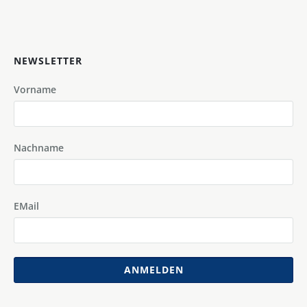
NEWSLETTER
Vorname
Nachname
EMail
ANMELDEN