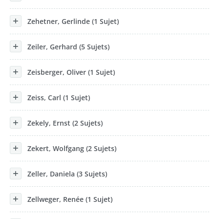
Zehetner, Gerlinde (1 Sujet)
Zeiler, Gerhard (5 Sujets)
Zeisberger, Oliver (1 Sujet)
Zeiss, Carl (1 Sujet)
Zekely, Ernst (2 Sujets)
Zekert, Wolfgang (2 Sujets)
Zeller, Daniela (3 Sujets)
Zellweger, Renée (1 Sujet)