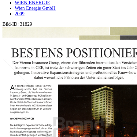
WIEN ENERGIE
Wien Energie GmbH
2009
Bild-ID: 31829